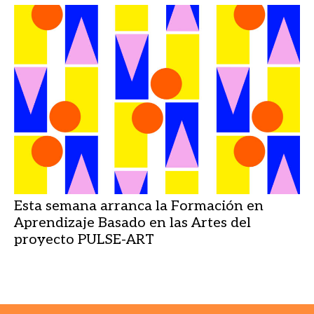
Esta semana arranca la Formación en
Aprendizaje Basado en las Artes del
proyecto PULSE-ART