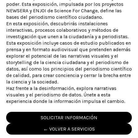
poder. Esta exposición, impulsada por los proyectos
NEWSERA y ENJOI de Science For Change, define las
bases del periodismo científico ciudadano.
En esta exposición, descubrirás instalaciones
interactivas, procesos colaborativos y métodos de
investigación que unen a la ciudadanía y a periodistas.
Esta exposición incluye casos de estudio publicados en
prensa y en formato audiovisual que pretenden además
explorar el potencial de las narrativas visuales y el
storytelling de la ciencia ciudadana y el periodismo de
datos, así como los principios del periodismo científico
de calidad, para crear conciencia y cerrar la brecha entre
la ciencia y la sociedad.
Haz frente a la desinformación, explora narrativas
visuales y el periodismo de datos. Únete a esta
experiencia donde la información impulsa el cambio.
SOLICITAR INFORMACIÓN
← VOLVER A SERVICIOS