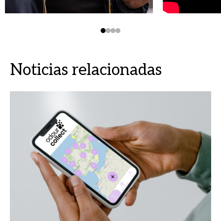
Noticias relacionadas