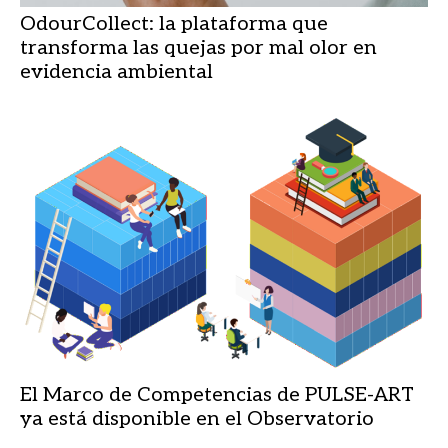
OdourCollect: la plataforma que
transforma las quejas por mal olor en
evidencia ambiental
El Marco de Competencias de PULSE-ART
ya está disponible en el Observatorio