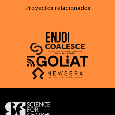
Proyectos relacionados