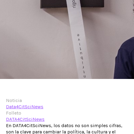
Noticia
Data4CitSciNews
Folleto
DATA4CitSciNews
En DATA4CitSciNews, los datos no son simples cifras,
son la clave para cambiar la política, la cultura y el