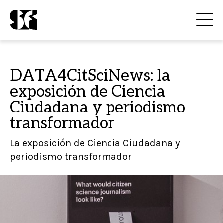
DATA4CitSciNews: la
exposición de Ciencia
Ciudadana y periodismo
transformador
La exposición de Ciencia Ciudadana y
periodismo transformador