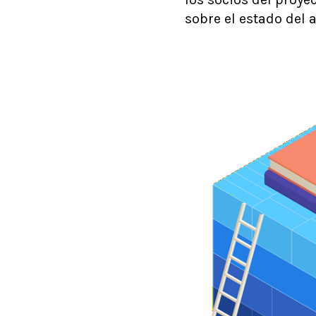
sobre el estado del 