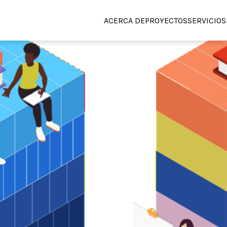
ACERCA DE
PROYECTOS
SERVICIOS