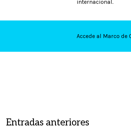
internacional.
Accede al Marco de 
Entradas anteriores