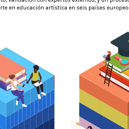
arte en educación artística en seis países europe