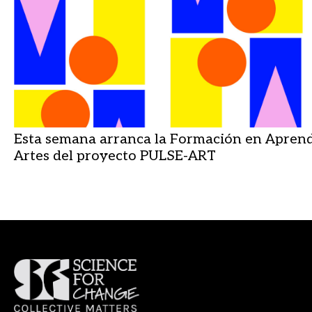
Esta semana arranca la Formación en Aprend
Artes del proyecto PULSE-ART