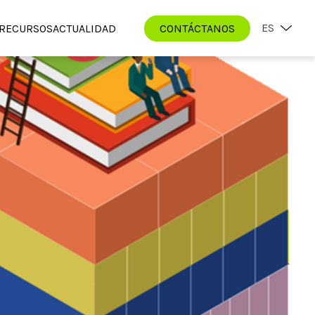
ES
RECURSOS
ACTUALIDAD
CONTÁCTANOS