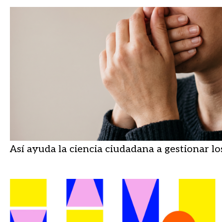
Así ayuda la ciencia ciudadana a gestionar lo