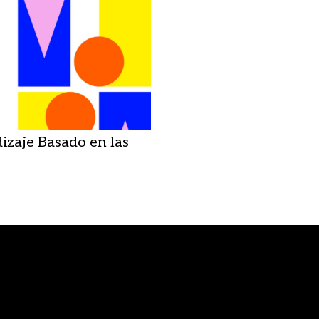
izaje Basado en las