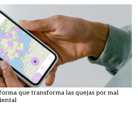
aforma que transforma las quejas por mal
iental