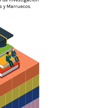
os y Marruecos.