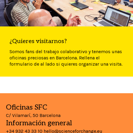
¿Quieres visitarnos?
Somos fans del trabajo colaborativo y tenemos unas
oficinas preciosas en Barcelona. Rellena el
formulario de al lado si quieres organizar una visita.
Oficinas SFC
C/ Vilamarí, 50 Barcelona
Información general
+34 932 43 33 10
hello@scienceforchange.eu