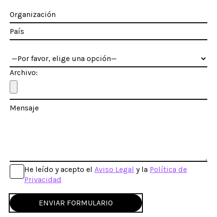
Archivo:
He leído y acepto el
Aviso Legal
y la
Política de
Privacidad