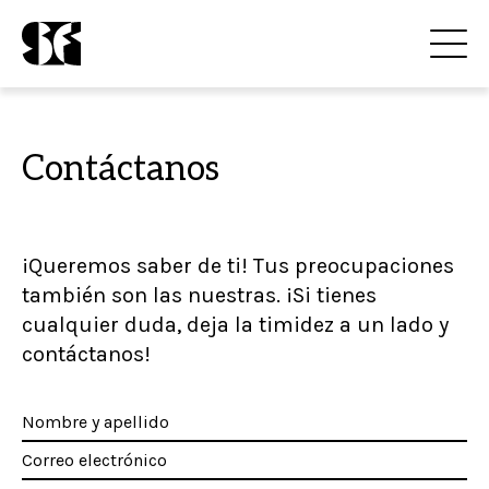
Contáctanos
¡Queremos saber de ti! Tus preocupaciones
también son las nuestras. ¡Si tienes
cualquier duda, deja la timidez a un lado y
contáctanos!