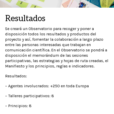
Resultados
Se creará un Observatorio para recoger y poner a
disposición todos los resultados y productos del
proyecto y así, fomentar la colaboración a largo plazo
entre las personas interesadas que trabajan en
comunicación científica. En el Observatorio se pondrá a
disposición el memorándum de las sesiones
participativas, las estrategias y hojas de ruta creadas, el
Manifiesto y los principios, reglas e indicadores.
Resultados:
– Agentes involucrados: +250 en toda Europa
– Talleres participativos: 8
– Principios: 8