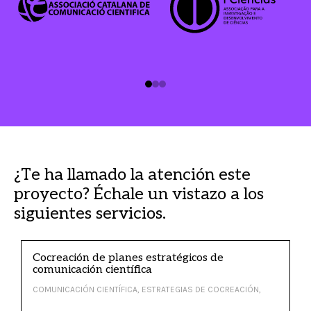
¿Te ha llamado la atención este
proyecto? Échale un vistazo a los
siguientes servicios.
Cocreación de planes estratégicos de
comunicación científica
COMUNICACIÓN CIENTÍFICA, ESTRATEGIAS DE COCREACIÓN,