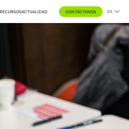
ES
RECURSOS
ACTUALIDAD
CONTÁCTANOS