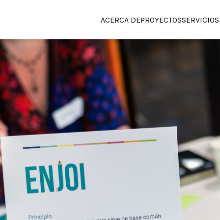
ACERCA DE
PROYECTOS
SERVICIOS