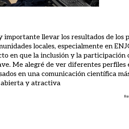
 importante llevar los resultados de los 
munidades locales, especialmente en ENJ
to en que la inclusión y la participación
ave. Me alegré de ver diferentes perfiles 
sados en una comunicación científica más 
 abierta y atractiva
Re