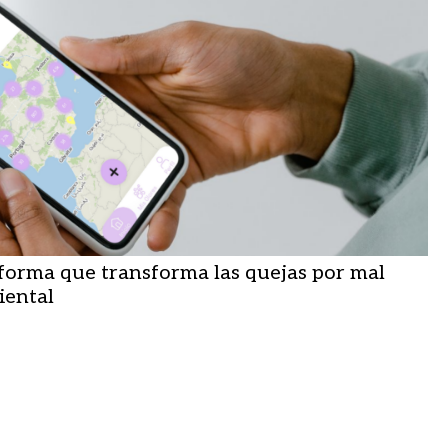
aforma que transforma las quejas por mal
iental