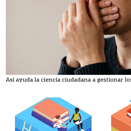
Así ayuda la ciencia ciudadana a gestionar lo