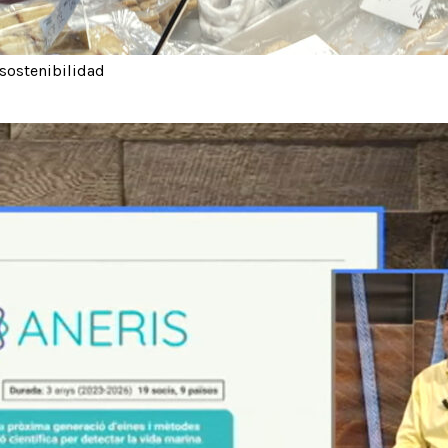
 sostenibilidad