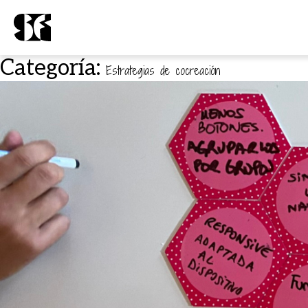
Categoría:
Estrategias de cocreación