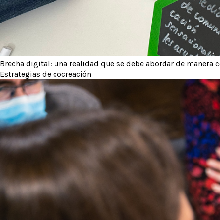
Brecha digital: una realidad que se debe abordar de manera c
Estrategias de cocreación