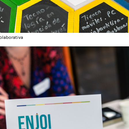
olaborativa