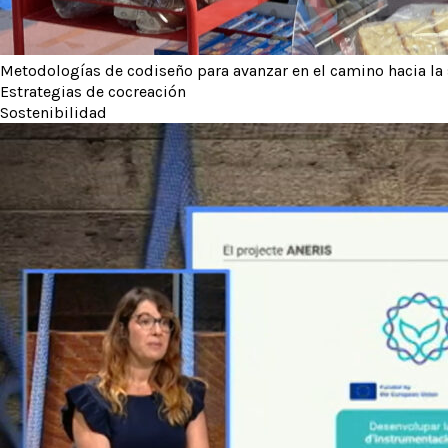
Metodologías de codiseño para avanzar en el camino hacia la
Estrategias de cocreación
Sostenibilidad