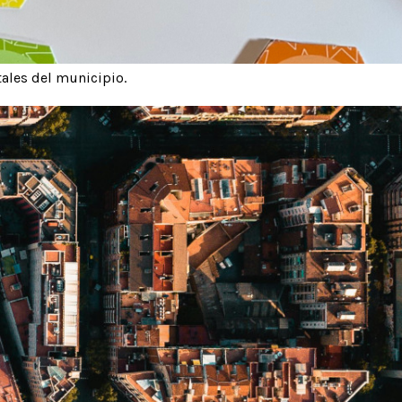
ales del municipio.