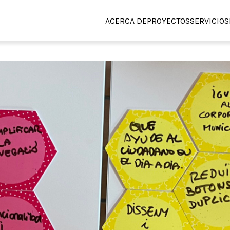
ACERCA DE
PROYECTOS
SERVICIOS