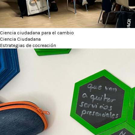
Ciencia ciudadana para el cambio
Ciencia Ciudadana
Estrategias de cocreación