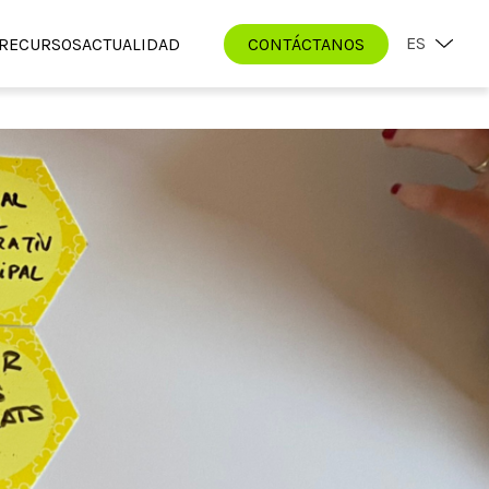
ES
RECURSOS
ACTUALIDAD
CONTÁCTANOS