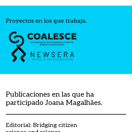
Proyectos en los que trabaja.
Publicaciones en las que ha
participado Joana Magalhães.
Editorial: Bridging citizen