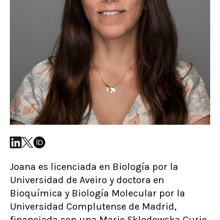
Joana es licenciada en Biología por la
Universidad de Aveiro y doctora en
Bioquímica y Biología Molecular por la
Universidad Complutense de Madrid,
financiada con una Marie Sklodowska Curie