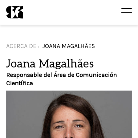
ACERCA DE
←
JOANA MAGALHÃES
Joana Magalhães
Responsable del Área de Comunicación
Científica