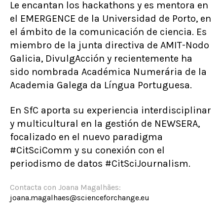
Le encantan los hackathons y es mentora en
el EMERGENCE de la Universidad de Porto, en
el ámbito de la comunicación de ciencia. Es
miembro de la junta directiva de AMIT-Nodo
Galicia, DivulgAcción y recientemente ha
sido nombrada Académica Numerária de la
Academia Galega da Língua Portuguesa.
En SfC aporta su experiencia interdisciplinar
y multicultural en la gestión de NEWSERA,
focalizado en el nuevo paradigma
#CitSciComm y su conexión con el
periodismo de datos #CitSciJournalism.
Contacta con Joana Magalhães:
joana.magalhaes@scienceforchange.eu