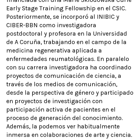
Early Stage Training Fellowship en el CSIC.
Posteriormente, se incorporó al INIBIC y
CIBER-BBN como investigadora
postdoctoral y profesora en la Universidad
de A Coruña, trabajando en el campo de la
medicina regenerativa aplicada a
enfermedades reumatológicas. En paralelo
con su carrera investigadora ha coordinado
proyectos de comunicación de ciencia, a
través de los medios de comunicación,
desde la perspectiva de género y participado
en proyectos de investigación con
participación activa de pacientes en el
proceso de generación del conocimiento.
Además, la podemos ver habitualmente
inmersa en colaboraciones de arte y ciencia.