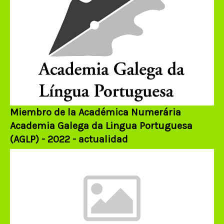
Miembro de la Académica Numerária
Academia Galega da Lingua Portuguesa
(AGLP) - 2022 - actualidad