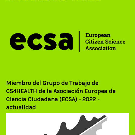
Miembro del Grupo de Trabajo de
CS4HEALTH de la Asociación Europea de
Ciencia Ciudadana (ECSA) - 2022 -
actualidad