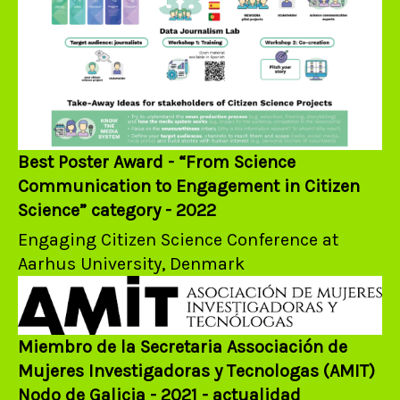
Best Poster Award - “From Science
Communication to Engagement in Citizen
Science” category - 2022
Engaging Citizen Science Conference at
Aarhus University, Denmark
Miembro de la Secretaria Associación de
Mujeres Investigadoras y Tecnologas (AMIT)
Nodo de Galicia - 2021 - actualidad