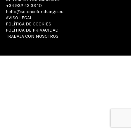
+34 932 43 33 10
hello@scienceforchange.eu
AVISO LEGAL
POLÍTICA DE COOKIES
POLÍTICA DE PRIVACIDAD
TRABAJA CON NOSOTROS