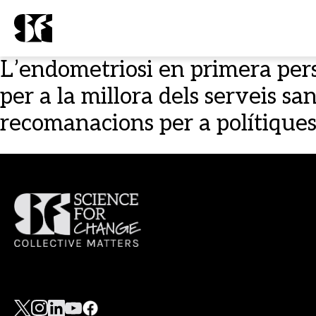
L’endometriosi en primera pe
per a la millora dels serveis 
recomanacions per a polítique