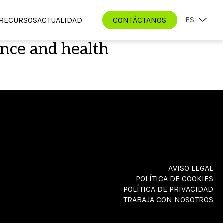
ES
RECURSOS
ACTUALIDAD
CONTÁCTANOS
ience and health
AVISO LEGAL
POLÍTICA DE COOKIES
POLÍTICA DE PRIVACIDAD
TRABAJA CON NOSOTROS