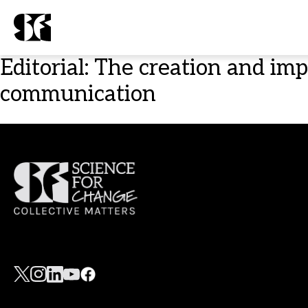
Editorial: The creation and imp
communication