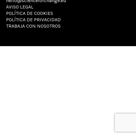
hello@scienceforchange.eu
AVISO LEGAL
POLÍTICA DE COOKIES
POLÍTICA DE PRIVACIDAD
TRABAJA CON NOSOTROS