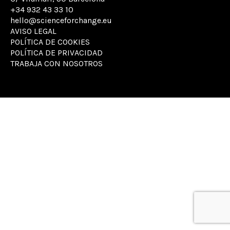
+34 932 43 33 10
hello@scienceforchange.eu
AVISO LEGAL
POLÍTICA DE COOKIES
POLÍTICA DE PRIVACIDAD
TRABAJA CON NOSOTROS