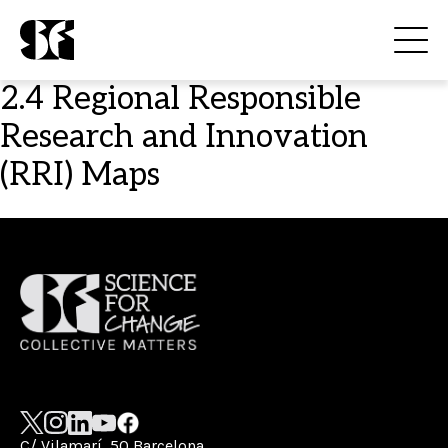
2.4 Regional Responsible
Research and Innovation
(RRI) Maps
C/ Vilamarí, 50 Barcelona