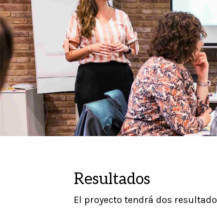
Resultados
El proyecto tendrá dos resultado