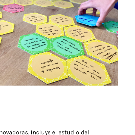
novadoras. Incluye el estudio del