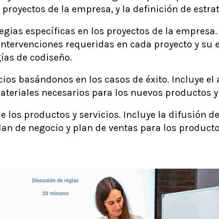
s proyectos de la empresa, y la definición de estra
egias específicas en los proyectos de la empresa. 
ntervenciones requeridas en cada proyecto y su e
ías de codiseño.
ios basándonos en los casos de éxito. Incluye el
ateriales necesarios para los nuevos productos y 
e los productos y servicios. Incluye la difusión d
plan de negocio y plan de ventas para los producto