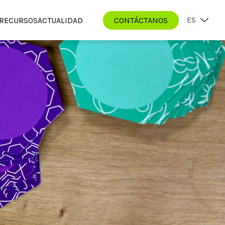
ES
RECURSOS
ACTUALIDAD
CONTÁCTANOS