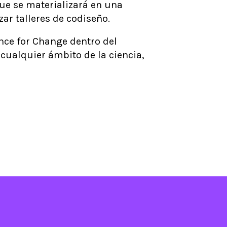
ue se materializará en una
zar talleres de codiseño.
nce for Change dentro del
cualquier ámbito de la ciencia,