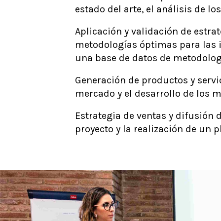
estado del arte, el análisis de lo
Aplicación y validación de estrat
metodologías óptimas para las i
una base de datos de metodolog
Generación de productos y servic
mercado y el desarrollo de los m
Estrategia de ventas y difusión d
proyecto y la realización de un 