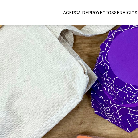
ACERCA DE
PROYECTOS
SERVICIOS