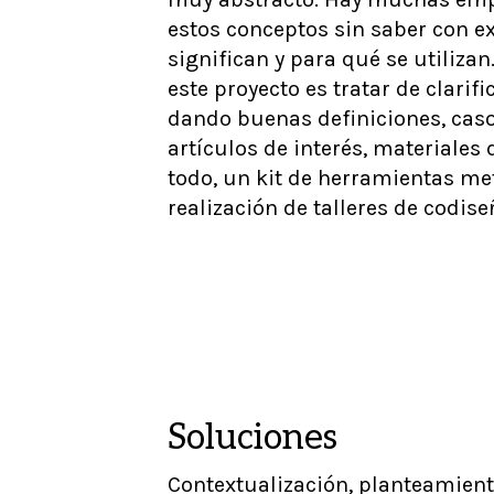
estos conceptos sin saber con e
significan y para qué se utilizan
este proyecto es tratar de clarif
dando buenas definiciones, caso
artículos de interés, materiales 
todo, un kit de herramientas me
realización de talleres de codise
Soluciones
Contextualización, planteamiento