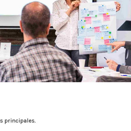
s principales.