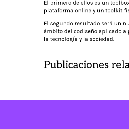
El primero de ellos es un toolb
plataforma online y un toolkit f
El segundo resultado será un nu
ámbito del codiseño aplicado a 
la tecnología y la sociedad.
Publicaciones rel