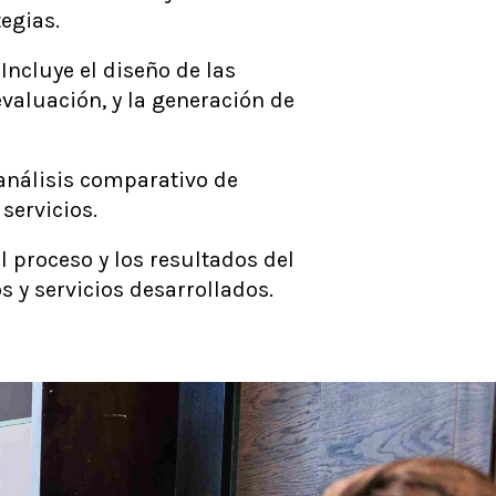
tegias.
Incluye el diseño de las
valuación, y la generación de
 análisis comparativo de
servicios.
el proceso y los resultados del
s y servicios desarrollados.