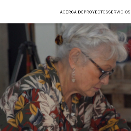
ACERCA DE
PROYECTOS
SERVICIOS