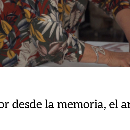
or desde la memoria, el a