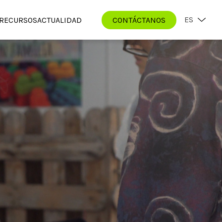
ES
RECURSOS
ACTUALIDAD
CONTÁCTANOS