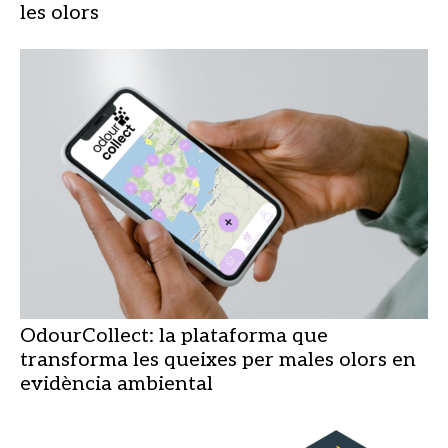
les olors
OdourCollect: la plataforma que
transforma les queixes per males olors en
evidència ambiental