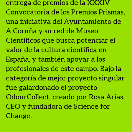
entrega de premios de la XXXIV
Convocatoria de los Premios Prismas,
una iniciativa del Ayuntamiento de
A Coruña y su red de Museo
Científicos que busca potenciar el
valor de la cultura científica en
España, y también apoyar a los
profesionales de este campo. Bajo la
categoría de mejor proyecto singular
fue galardonado el proyecto
OdourCollect, creado por Rosa Arias,
CEO y fundadora de Science for
Change.