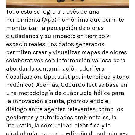
Todo esto se logra a través de una
herramienta (App) homónima que permite
monitorizar la percepción de olores
ciudadanos y su impacto en tiempo y
espacio reales. Los datos generados
permiten crear y visualizar mapas de olores
colaborativos con información valiosa para
abordar la contaminación odorífera
(localización, tipo, subtipo, intensidad y tono
hedónico). Además, OdourCollect se basa en
una metodología de cuádruple-hélice para
la innovación abierta, promoviendo el
diálogo entre agentes relevantes, como los
gobiernos y autoridades ambientales, la
industria, la comunidad científica y la
ciudadanía, para el co-diseño de soluciones