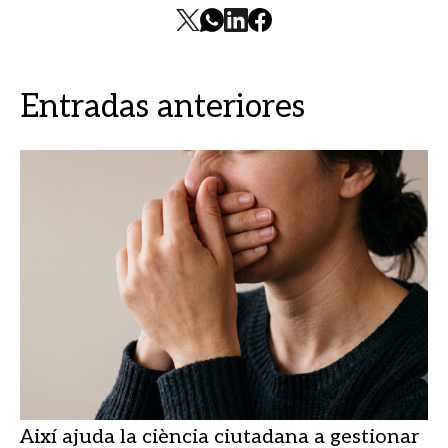
Entradas anteriores
Així ajuda la ciència ciutadana a gestionar