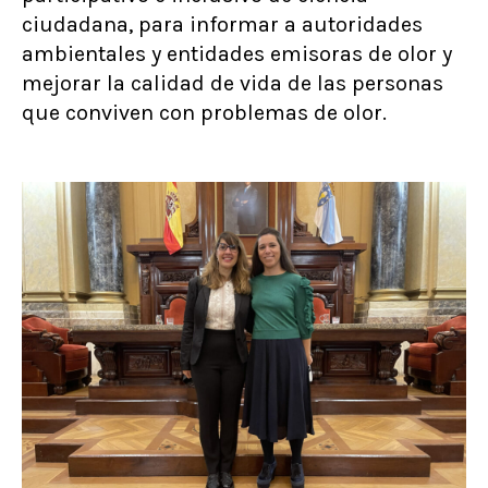
ciudadana, para informar a autoridades
ambientales y entidades emisoras de olor y
mejorar la calidad de vida de las personas
que conviven con problemas de olor.