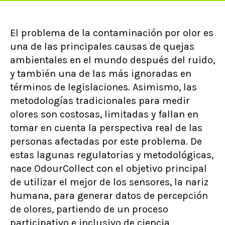
El problema de la contaminación por olor es
una de las principales causas de quejas
ambientales en el mundo después del ruido,
y también una de las más ignoradas en
términos de legislaciones. Asimismo, las
metodologías tradicionales para medir
olores son costosas, limitadas y fallan en
tomar en cuenta la perspectiva real de las
personas afectadas por este problema. De
estas lagunas regulatorias y metodológicas,
nace OdourCollect con el objetivo principal
de utilizar el mejor de los sensores, la nariz
humana, para generar datos de percepción
de olores, partiendo de un proceso
participativo e inclusivo de ciencia