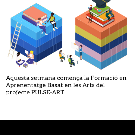
Aquesta setmana comença la Formació en
Aprenentatge Basat en les Arts del
projecte PULSE-ART