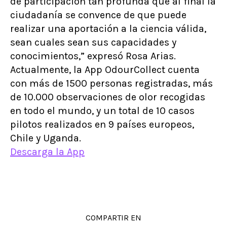
de participación tan profunda que al final la
ciudadanía se convence de que puede
realizar una aportación a la ciencia válida,
sean cuales sean sus capacidades y
conocimientos,” expresó Rosa Arias.
Actualmente, la App OdourCollect cuenta
con más de 1500 personas registradas, más
de 10.000 observaciones de olor recogidas
en todo el mundo, y un total de 10 casos
pilotos realizados en 9 países europeos,
Chile y Uganda.
Descarga la App
COMPARTIR EN