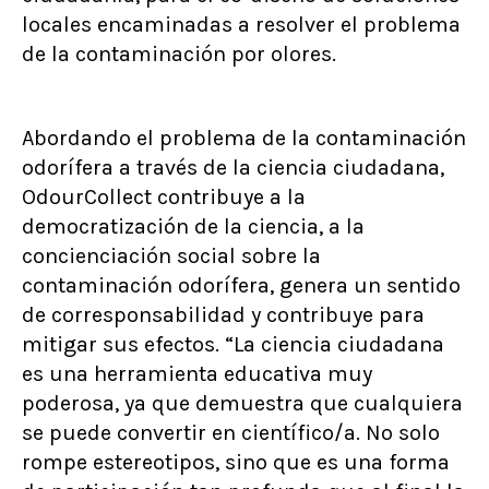
locales encaminadas a resolver el problema
de la contaminación por olores.
Abordando el problema de la contaminación
odorífera a través de la ciencia ciudadana,
OdourCollect contribuye a la
democratización de la ciencia, a la
concienciación social sobre la
contaminación odorífera, genera un sentido
de corresponsabilidad y contribuye para
mitigar sus efectos. “La ciencia ciudadana
es una herramienta educativa muy
poderosa, ya que demuestra que cualquiera
se puede convertir en científico/a. No solo
rompe estereotipos, sino que es una forma