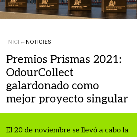
INICI
←
NOTICIES
Premios Prismas 2021:
OdourCollect
galardonado como
mejor proyecto singular
El 20 de noviembre se llevó a cabo la