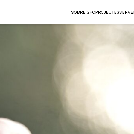
SOBRE SFC
PROJECTES
SERVE