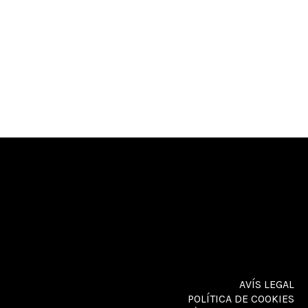
AVÍS LEGAL
POLÍTICA DE COOKIES