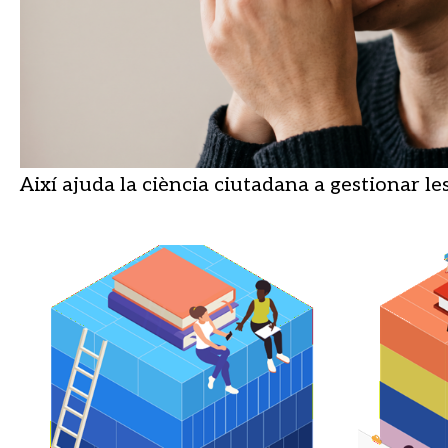
Així ajuda la ciència ciutadana a gestionar le