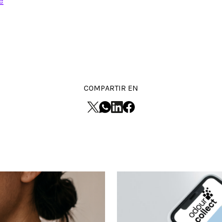
e
COMPARTIR EN