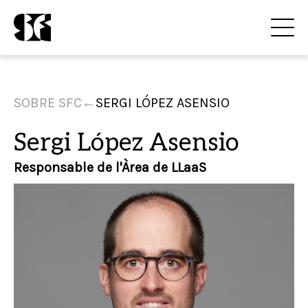
SOBRE SFC
←
SERGI LÓPEZ ASENSIO
Sergi López Asensio
Responsable de l'Àrea de LLaaS