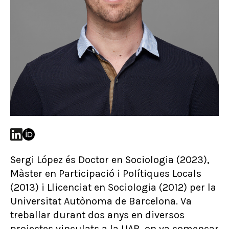
Sergi López és Doctor en Sociologia (2023),
Màster en Participació i Polítiques Locals
(2013) i Llicenciat en Sociologia (2012) per la
Universitat Autònoma de Barcelona. Va
treballar durant dos anys en diversos
projectes vinculats a la UAB, on va començar