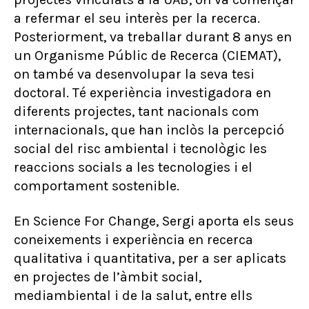
a refermar el seu interès per la recerca.
Posteriorment, va treballar durant 8 anys en
un Organisme Públic de Recerca (CIEMAT),
on també va desenvolupar la seva tesi
doctoral. Té experiència investigadora en
diferents projectes, tant nacionals com
internacionals, que han inclòs la percepció
social del risc ambiental i tecnològic les
reaccions socials a les tecnologies i el
comportament sostenible.
En Science For Change, Sergi aporta els seus
coneixements i experiència en recerca
qualitativa i quantitativa, per a ser aplicats
en projectes de l’àmbit social,
mediambiental i de la salut, entre ells