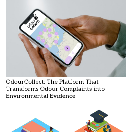
OdourCollect: The Platform That
Transforms Odour Complaints into
Environmental Evidence