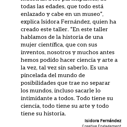
todas las edades, que todo está
enlazado y cabe en un museo”,
explica Isidora Fernández, quien ha
creado este taller. “En este taller
hablamos de la historia de una
mujer científica, que con sus
inventos, nosotros y muchos antes
hemos podido hacer ciencia y arte a
la vez, tal vez sin saberlo. Es una
pincelada del mundo de
posibilidades que trae no separar
los mundos, incluso sacarle lo
intimidante a todos. Todo tiene su
ciencia, todo tiene su arte y todo
tiene su historia.
Isidora Fernández
Creative Engagement