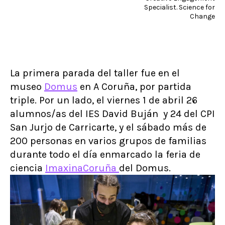
Specialist. Science for
Change
La primera parada del taller fue en el
museo
Domus
en A Coruña, por partida
triple. Por un lado, el viernes 1 de abril 26
alumnos/as del IES David Buján y 24 del CPI
San Jurjo de Carricarte, y el sábado más de
200 personas en varios grupos de familias
durante todo el día enmarcado la feria de
ciencia
ImaxinaCoruña
del Domus.