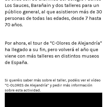
Los Sauces, Barañain y dos talleres para un
público general, al que asistieron más de 30
personas de todas las edades, desde 7 hasta
70 años.
Por ahora, el tour de “C-Olores de Alejandría”
ha llegado a su fin, pero volverá el año que
viene con más talleres en distintos museos
de España.
Si queréis saber más sobre el taller, podéis ver el vídeo
“C-OLORES de Alejandría” y pedir más información
sobre esta actividad.