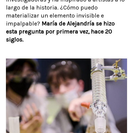
largo de la historia. ¿Cómo puedo
materializar un elemento invisible e
impalpable?
María de Alejandría se hizo
esta pregunta por primera vez, hace 20
siglos.