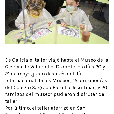
De Galicia el taller viajó hasta el Museo de la
Ciencia de Valladolid. Durante los días 20 y
21 de mayo, justo después del día
Internacional de los Museos, 15 alumnos/as
del Colegio Sagrada Familia Jesuitinas, y 20
“amigos del museo” pudieron disfrutar del
taller.
Por último, el taller aterrizó en San