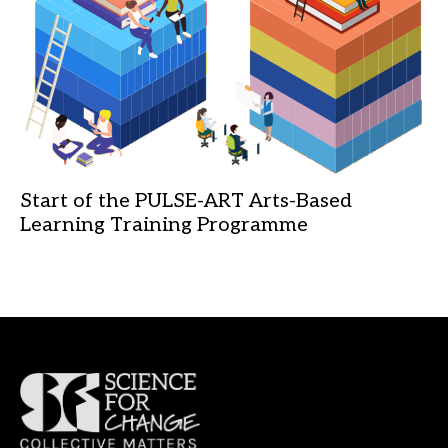
Start of the PULSE-ART Arts-Based
Learning Training Programme