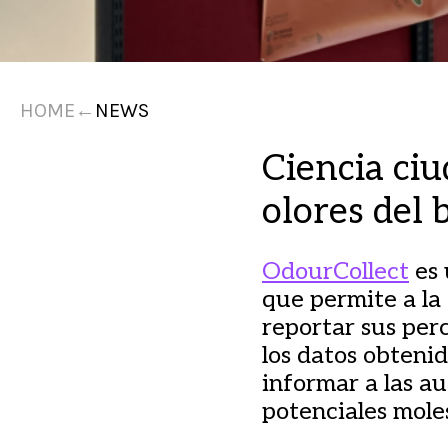
HOME
←
NEWS
Ciencia ciu
olores del 
OdourCollect
es 
que permite a la
reportar sus perc
los datos obtenid
informar a las au
potenciales mole