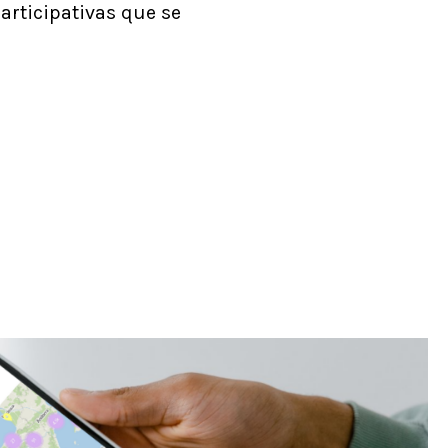
articipativas que se