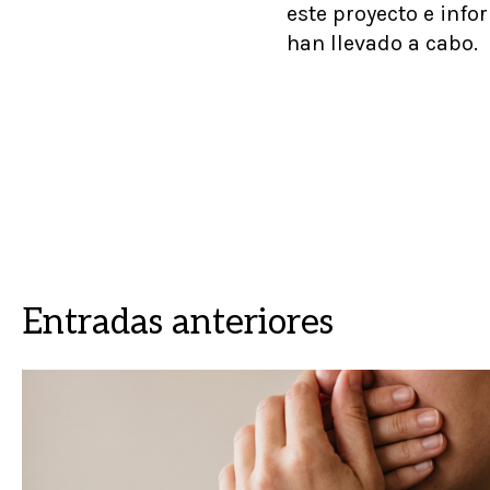
este proyecto e info
han llevado a cabo.
Entradas anteriores