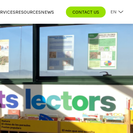
EN
RVICES
RESOURCES
NEWS
CONTACT US