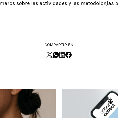
rmaros sobre las actividades y las metodologías p
COMPARTIR EN